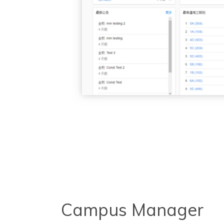
Campus Manager